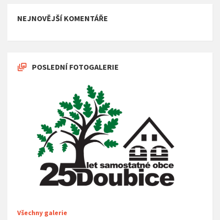
NEJNOVĚJŠÍ KOMENTÁŘE
POSLEDNÍ FOTOGALERIE
Všechny galerie