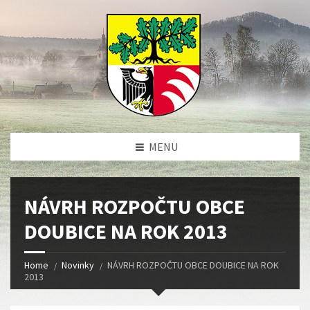
MENU
NÁVRH ROZPOČTU OBCE
DOUBICE NA ROK 2013
Home
Novinky
NÁVRH ROZPOČTU OBCE DOUBICE NA ROK
2013