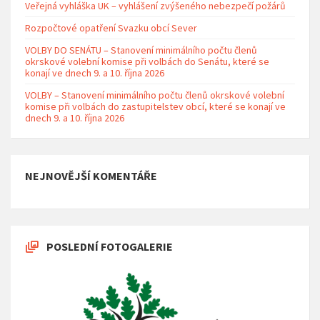
Veřejná vyhláška UK – vyhlášení zvýšeného nebezpečí požárů
Rozpočtové opatření Svazku obcí Sever
VOLBY DO SENÁTU – Stanovení minimálního počtu členů
okrskové volební komise při volbách do Senátu, které se
konají ve dnech 9. a 10. října 2026
VOLBY – Stanovení minimálního počtu členů okrskové volební
komise při volbách do zastupitelstev obcí, které se konají ve
dnech 9. a 10. října 2026
NEJNOVĚJŠÍ KOMENTÁŘE
POSLEDNÍ FOTOGALERIE