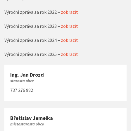
Výroční zpráva za rok 2022 –
zobrazit
Výroční zpráva za rok 2023 –
zobrazit
Výroční zpráva za rok 2024 –
zobrazit
Výroční zpráva za rok 2025 –
zobrazit
Ing. Jan Drozd
starosta obce
737 276 982
Břetislav Jemelka
místostarosta obce