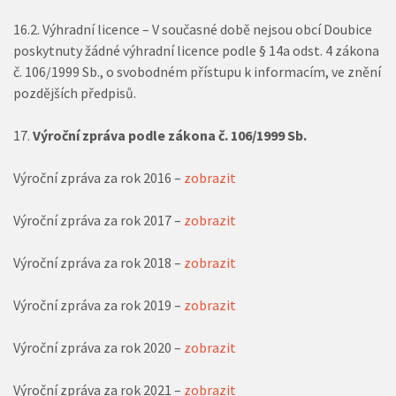
16.2. Výhradní licence – V současné době nejsou obcí Doubice
poskytnuty žádné výhradní licence podle § 14a odst. 4 zákona
č. 106/1999 Sb., o svobodném přístupu k informacím, ve znění
pozdějších předpisů.
Výroční zpráva podle zákona č. 106/1999 Sb.
Výroční zpráva za rok 2016 –
zobrazit
Výroční zpráva za rok 2017 –
zobrazit
Výroční zpráva za rok 2018 –
zobrazit
Výroční zpráva za rok 2019 –
zobrazit
Výroční zpráva za rok 2020 –
zobrazit
Výroční zpráva za rok 2021 –
zobrazit