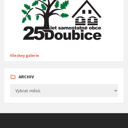
Všechny galerie
ARCHIV
Archiv