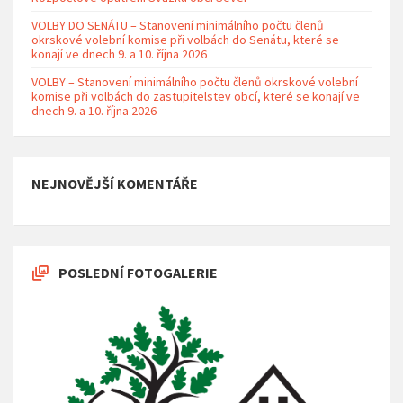
VOLBY DO SENÁTU – Stanovení minimálního počtu členů
okrskové volební komise při volbách do Senátu, které se
konají ve dnech 9. a 10. října 2026
VOLBY – Stanovení minimálního počtu členů okrskové volební
komise při volbách do zastupitelstev obcí, které se konají ve
dnech 9. a 10. října 2026
NEJNOVĚJŠÍ KOMENTÁŘE
POSLEDNÍ FOTOGALERIE