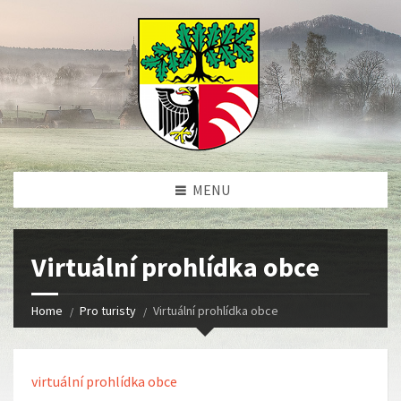
MENU
Virtuální prohlídka obce
Home
Pro turisty
Virtuální prohlídka obce
virtuální prohlídka obce