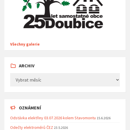
Všechny galerie
ARCHIV
Archiv
OZNÁMENÍ
Odstávka elektřiny 03.07.2026 kolem Stavomontu
15.6.2026
Odečty elektroměrů ČEZ
23.5.2026