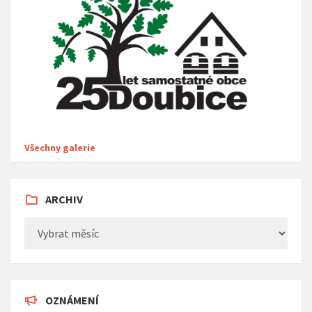
Všechny galerie
ARCHIV
Archiv
OZNÁMENÍ