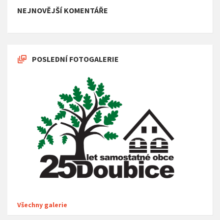
NEJNOVĚJŠÍ KOMENTÁŘE
POSLEDNÍ FOTOGALERIE
Všechny galerie