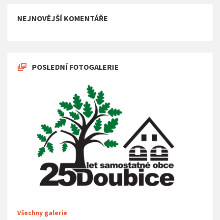
NEJNOVĚJŠÍ KOMENTÁŘE
POSLEDNÍ FOTOGALERIE
Všechny galerie