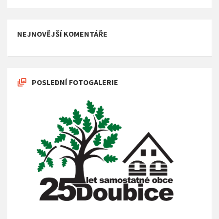
NEJNOVĚJŠÍ KOMENTÁŘE
POSLEDNÍ FOTOGALERIE