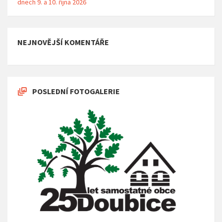
dnech 9. a 10. října 2026
NEJNOVĚJŠÍ KOMENTÁŘE
POSLEDNÍ FOTOGALERIE