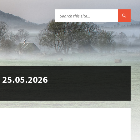
e 25.05.2026