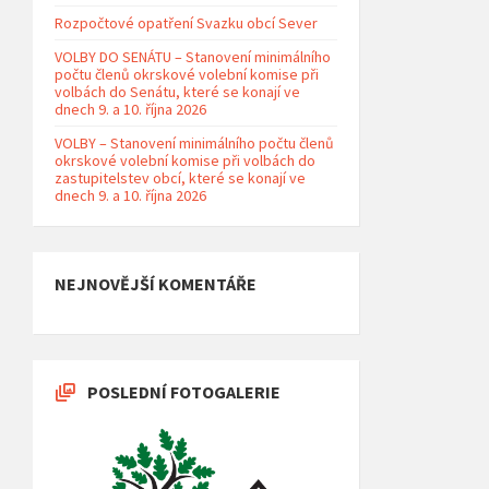
Rozpočtové opatření Svazku obcí Sever
VOLBY DO SENÁTU – Stanovení minimálního
počtu členů okrskové volební komise při
volbách do Senátu, které se konají ve
dnech 9. a 10. října 2026
VOLBY – Stanovení minimálního počtu členů
okrskové volební komise při volbách do
zastupitelstev obcí, které se konají ve
dnech 9. a 10. října 2026
NEJNOVĚJŠÍ KOMENTÁŘE
POSLEDNÍ FOTOGALERIE