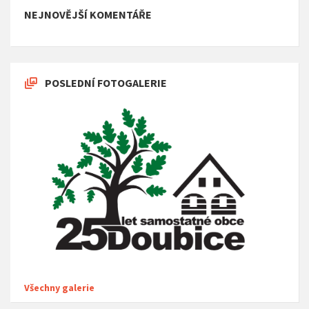
NEJNOVĚJŠÍ KOMENTÁŘE
POSLEDNÍ FOTOGALERIE
Všechny galerie