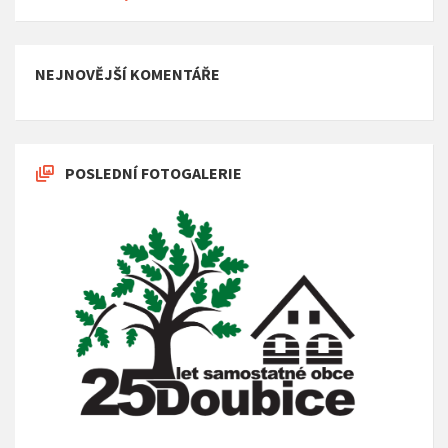
NEJNOVĚJŠÍ KOMENTÁŘE
POSLEDNÍ FOTOGALERIE