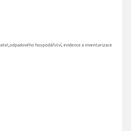
vatel,odpadového hospodářství, evidence a inventarizace