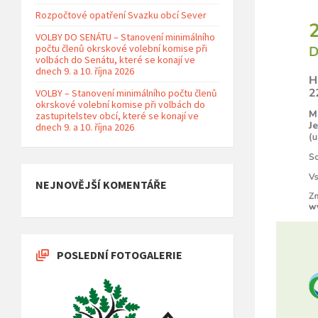
Rozpočtové opatření Svazku obcí Sever
VOLBY DO SENÁTU – Stanovení minimálního
počtu členů okrskové volební komise při
volbách do Senátu, které se konají ve
dnech 9. a 10. října 2026
VOLBY – Stanovení minimálního počtu členů
okrskové volební komise při volbách do
zastupitelstev obcí, které se konají ve
dnech 9. a 10. října 2026
NEJNOVĚJŠÍ KOMENTÁŘE
POSLEDNÍ FOTOGALERIE