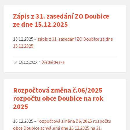
Zápis z 31. zasedání ZO Doubice
ze dne 15.12.2025
16.12.2025 –
zápis z 31. zasedání ZO Doubice ze dne
15.12.2025
16.12.2025
in
Úřední deska
Rozpočtová změna č.06/2025
rozpočtu obce Doubice na rok
2025
16.12.2025 –
rozpočtová změna č.6/2025 rozpočtu
obce Doubice schválená dne 15.12.2025 na 31.