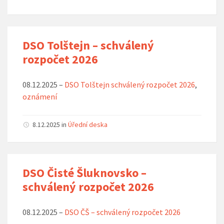
DSO Tolštejn – schválený
rozpočet 2026
08.12.2025 –
DSO Tolštejn schválený rozpočet 2026
,
oznámení
8.12.2025
in
Úřední deska
DSO Čisté Šluknovsko –
schválený rozpočet 2026
08.12.2025 –
DSO ČŠ – schválený rozpočet 2026