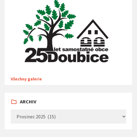
Všechny galerie
ARCHIV
Archiv