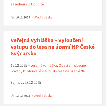
zasedání ZO Doubice
16.12.2025
in
Úřední deska
Veřejná vyhláška – vyloučení
vstupu do lesa na území NP České
Švýcarsko
12.12.2025 –
veřejná vyhláška
;
Opatření obecné
povahy k vyloučení vstupu do lesa na území NP
Sejmutí: 27.12.2025
12.12.2025
in
Úřední deska