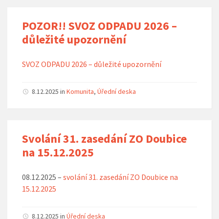
POZOR!! SVOZ ODPADU 2026 –
důležité upozornění
SVOZ ODPADU 2026 – důležité upozornění
8.12.2025
in
Komunita
,
Úřední deska
Svolání 31. zasedání ZO Doubice
na 15.12.2025
08.12.2025 –
svolání 31. zasedání ZO Doubice na
15.12.2025
8.12.2025
in
Úřední deska