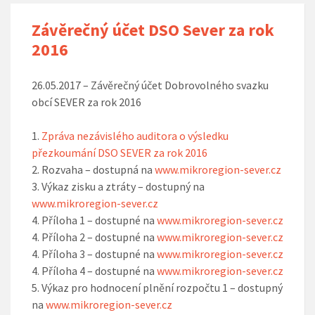
Závěrečný účet DSO Sever za rok
2016
26.05.2017 – Závěrečný účet Dobrovolného svazku
obcí SEVER za rok 2016
1.
Zpráva nezávislého auditora o výsledku
přezkoumání DSO SEVER za rok 2016
2. Rozvaha – dostupná na
www.mikroregion-sever.cz
3. Výkaz zisku a ztráty – dostupný na
www.mikroregion-sever.cz
4. Příloha 1 – dostupné na
www.mikroregion-sever.cz
4. Příloha 2 – dostupné na
www.mikroregion-sever.cz
4. Příloha 3 – dostupné na
www.mikroregion-sever.cz
4. Příloha 4 – dostupné na
www.mikroregion-sever.cz
5. Výkaz pro hodnocení plnění rozpočtu 1 – dostupný
na
www.mikroregion-sever.cz