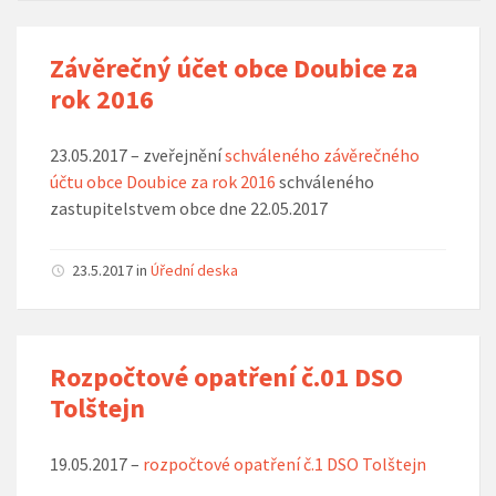
Závěrečný účet obce Doubice za
rok 2016
23.05.2017 – zveřejnění
schváleného závěrečného
účtu obce Doubice za rok 2016
schváleného
zastupitelstvem obce dne 22.05.2017
23.5.2017
in
Úřední deska
Rozpočtové opatření č.01 DSO
Tolštejn
19.05.2017 –
rozpočtové opatření č.1 DSO Tolštejn