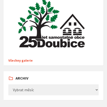
Všechny galerie
ARCHIV
Archiv