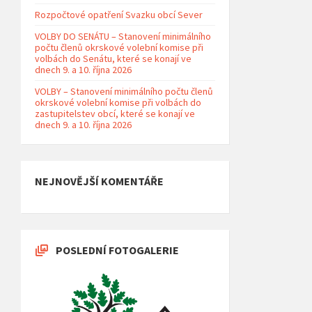
Rozpočtové opatření Svazku obcí Sever
VOLBY DO SENÁTU – Stanovení minimálního
počtu členů okrskové volební komise při
volbách do Senátu, které se konají ve
dnech 9. a 10. října 2026
VOLBY – Stanovení minimálního počtu členů
okrskové volební komise při volbách do
zastupitelstev obcí, které se konají ve
dnech 9. a 10. října 2026
NEJNOVĚJŠÍ KOMENTÁŘE
POSLEDNÍ FOTOGALERIE