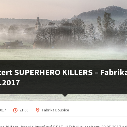
ert SUPERHERO KILLERS – Fabrik
.2017
2017
21:00
Fabrika Doubice