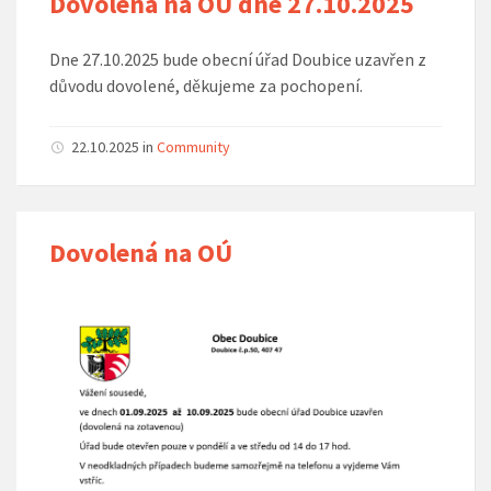
Dovolená na OÚ dne 27.10.2025
Dne 27.10.2025 bude obecní úřad Doubice uzavřen z
důvodu dovolené, děkujeme za pochopení.
22.10.2025 in
Community
Dovolená na OÚ