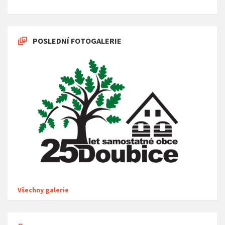
POSLEDNÍ FOTOGALERIE
Všechny galerie