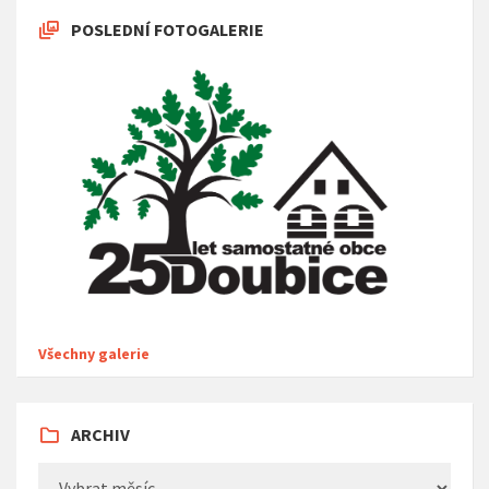
POSLEDNÍ FOTOGALERIE
Všechny galerie
ARCHIV
Archiv